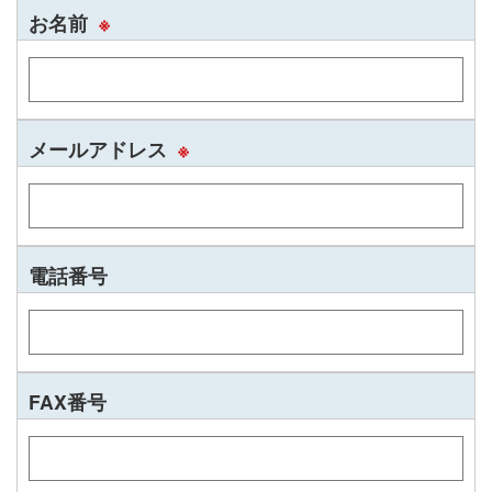
お名前
※
メールアドレス
※
電話番号
FAX番号