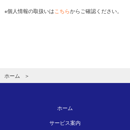
※個人情報の取扱いは
こちら
からご確認ください。
ホーム
ホーム
サービス案内