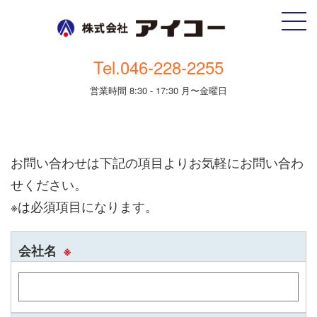
Tel.046-228-2255
営業時間 8:30 - 17:30 月〜金曜日
お問い合わせは下記の項目よりお気軽にお問い合わ
せください。
※は必須項目になります。
会社名
※