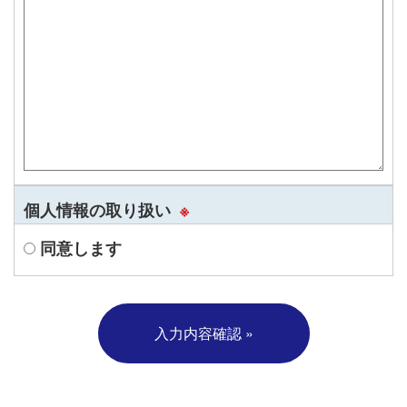
個人情報の取り扱い
※
同意します