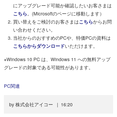
にアップグレード可能か確認したいお客さまは
こちら
。(Microsoftのページに移動します）
買い替えをご検討のお客さまは
こちら
からお問
い合わせください。
当社からのおすすめのPCや、特価PCの資料は
こちらからダウンロード
いただけます。
※Windows 10 PC は、Windows 11 への無料アップ
グレードの対象である可能性があります。
PC関連
by
株式会社アイコー
16:20