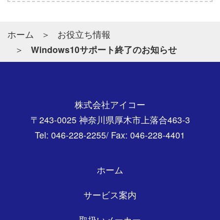
ホーム
お役立ち情報
Windows10サポート終了のお知らせ
株式会社アイコー
〒243-0025 神奈川県厚木市上落合463-3
Tel: 046-228-2255/ Fax: 046-228-4401
ホーム
サービス案内
取扱いメーカー