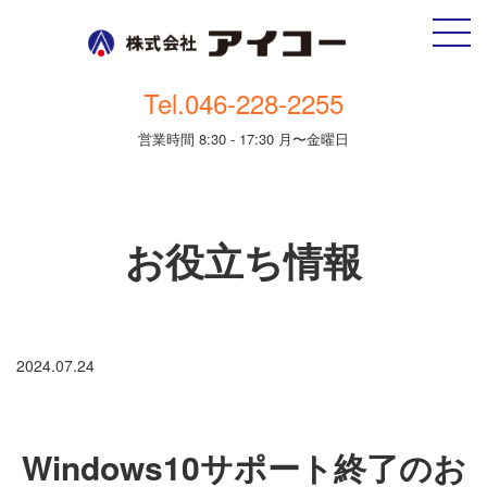
Tel.046-228-2255
営業時間 8:30 - 17:30 月〜金曜日
お役立ち情報
2024.07.24
Windows10サポート終了のお