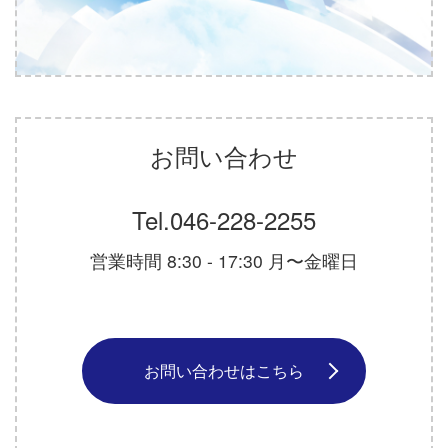
お問い合わせ
Tel.
046-228-2255
営業時間 8:30 - 17:30 月〜金曜日
お問い合わせはこちら