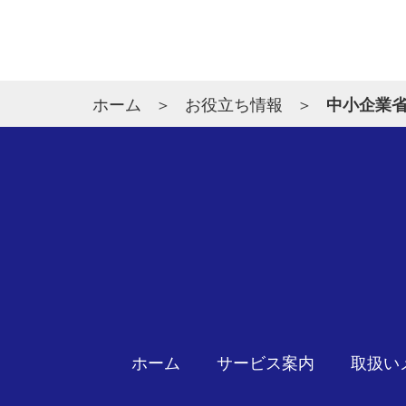
ホーム
お役立ち情報
中小企業省
ホーム
サービス案内
取扱い