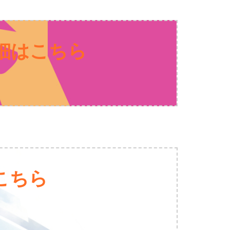
詳細はこちら
細はこちら