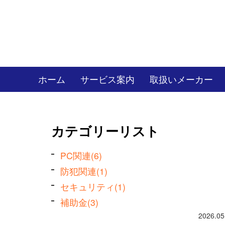
ホーム
サービス案内
取扱いメーカー
カテゴリーリスト
PC関連(6)
防犯関連(1)
セキュリティ(1)
補助金(3)
2026.05