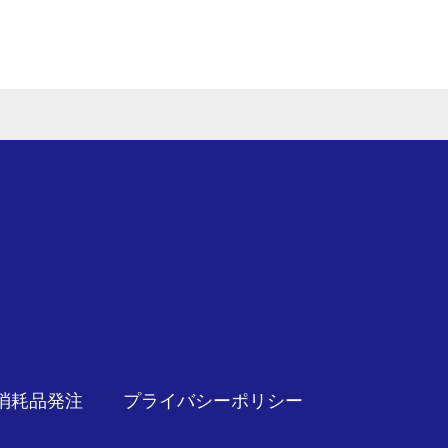
消耗品発注
プライバシーポリシー