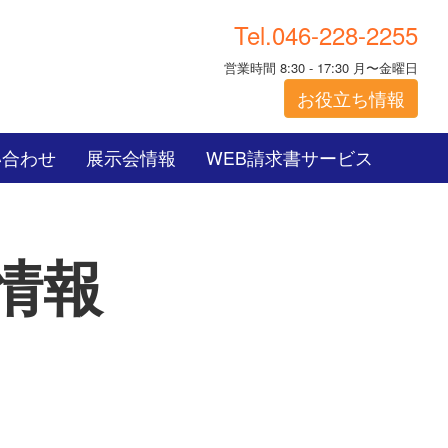
Tel.046-228-2255
営業時間 8:30 - 17:30 月〜金曜日
お役立ち情報
い合わせ
展示会情報
WEB請求書サービス
情報