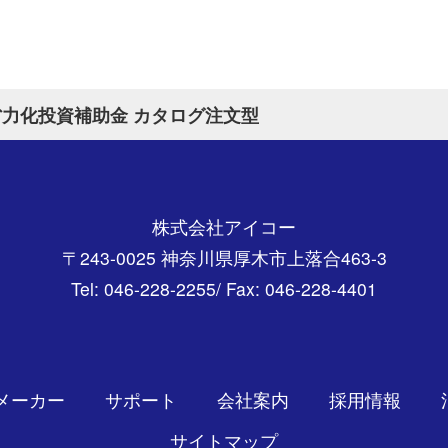
力化投資補助金 カタログ注文型
株式会社アイコー
〒243-0025 神奈川県厚木市上落合463-3
Tel: 046-228-2255/ Fax: 046-228-4401
メーカー
サポート
会社案内
採用情報
サイトマップ