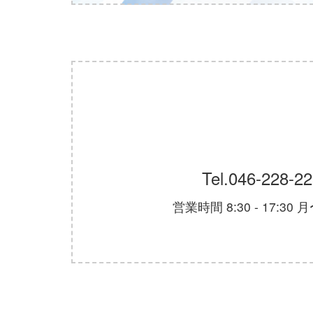
Tel.
046-228-2
営業時間 8:30 - 17:30