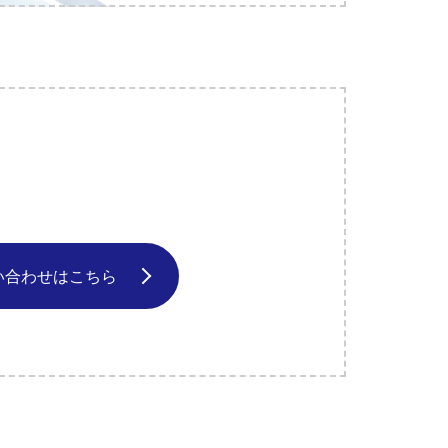
い合わせはこちら